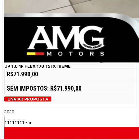
UP 1.0 4P FLEX 170 TSI XTREME
R$71.990,00
SEM IMPOSTOS: R$71.990,00
ENVIAR PROPOSTA
2020
11111111 km