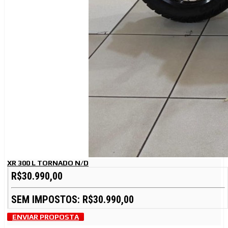
XR 300 L TORNADO N/D
R$30.990,00
SEM IMPOSTOS: R$30.990,00
ENVIAR PROPOSTA