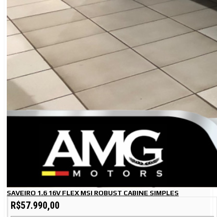
SAVEIRO 1.6 16V FLEX MSI ROBUST CABINE SIMPLES
R$57.990,00