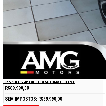
HR-V 1.8 16V 4P EXL FLEX AUTOMÁTICO CVT
R$89.990,00
SEM IMPOSTOS: R$89.990,00