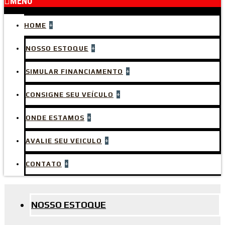
MENU
+
HOME
+
NOSSO ESTOQUE
+
SIMULAR FINANCIAMENTO
+
CONSIGNE SEU VEÍCULO
+
ONDE ESTAMOS
+
AVALIE SEU VEICULO
+
CONTATO
NOSSO ESTOQUE