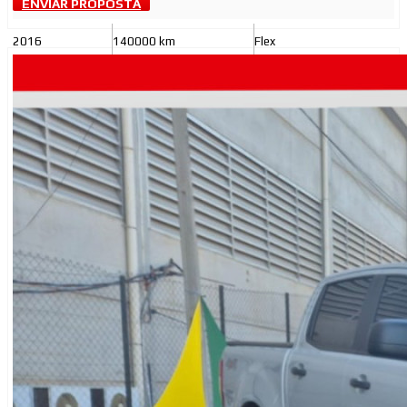
ENVIAR PROPOSTA
2016
140000 km
Flex