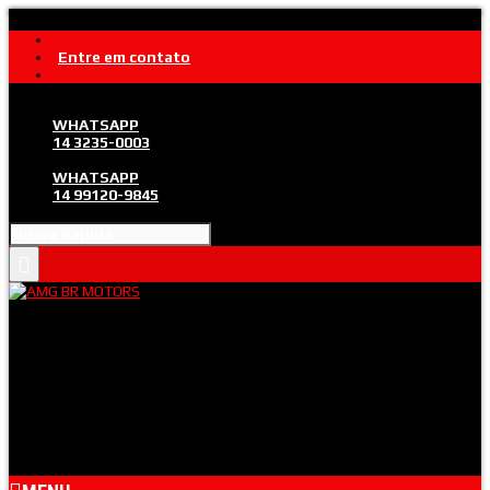
Entre em contato
WHATSAPP
14 3235-0003
WHATSAPP
14 99120-9845