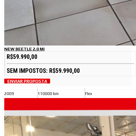
NEW BEETLE 2.0 MI
R$59.990,00
SEM IMPOSTOS: R$59.990,00
ENVIAR PROPOSTA
2009
110000 km
Flex