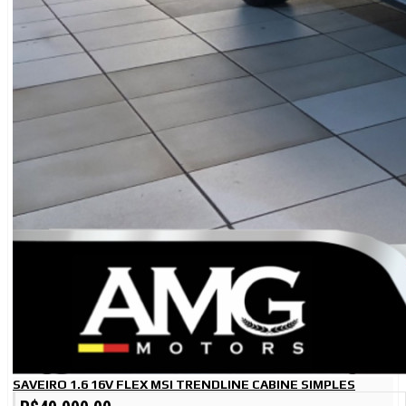
SAVEIRO 1.6 16V FLEX MSI TRENDLINE CABINE SIMPLES