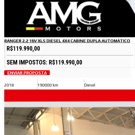
RANGER 2.2 16V XLS DIESEL 4X4 CABINE DUPLA AUTOMÁTICO
R$119.990,00
SEM IMPOSTOS: R$119.990,00
ENVIAR PROPOSTA
2018
190000 km
Diesel