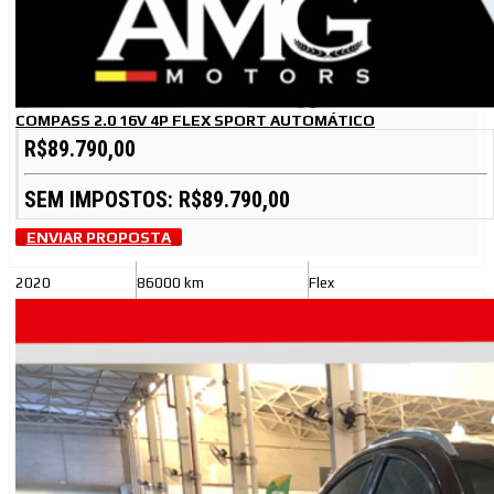
COMPASS 2.0 16V 4P FLEX SPORT AUTOMÁTICO
R$89.790,00
SEM IMPOSTOS: R$89.790,00
ENVIAR PROPOSTA
2020
86000 km
Flex