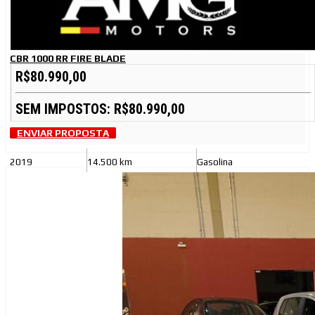
CBR 1000 RR FIRE BLADE
R$80.990,00
SEM IMPOSTOS: R$80.990,00
ENVIAR PROPOSTA
2019
14.500 km
Gasolina