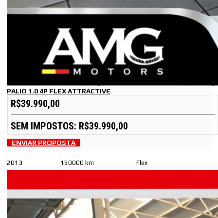
PALIO 1.0 4P FLEX ATTRACTIVE
R$39.990,00
SEM IMPOSTOS: R$39.990,00
ENVIAR PROPOSTA
2013
150000 km
Flex