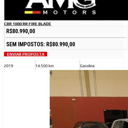
CBR 1000 RR FIRE BLADE
R$80.990,00
SEM IMPOSTOS: R$80.990,00
ENVIAR PROPOSTA
2019
14.500 km
Gasolina