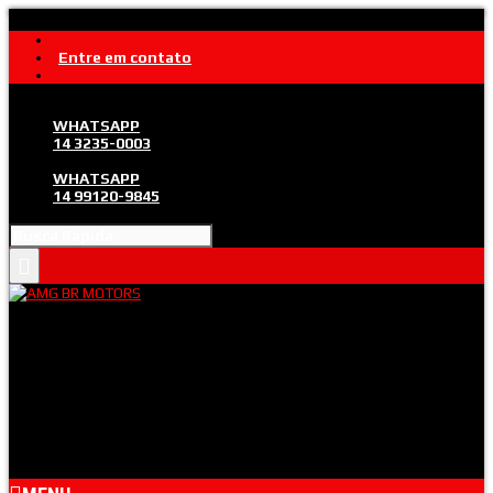
Entre em contato
WHATSAPP
14 3235-0003
WHATSAPP
14 99120-9845