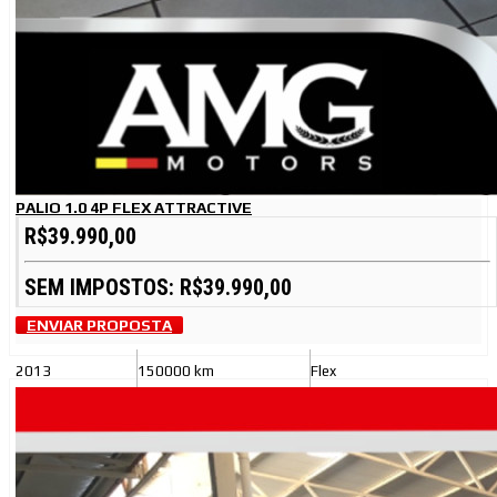
PALIO 1.0 4P FLEX ATTRACTIVE
R$39.990,00
SEM IMPOSTOS: R$39.990,00
ENVIAR PROPOSTA
2013
150000 km
Flex