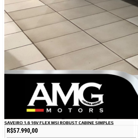
SAVEIRO 1.6 16V FLEX MSI ROBUST CABINE SIMPLES
R$57.990,00