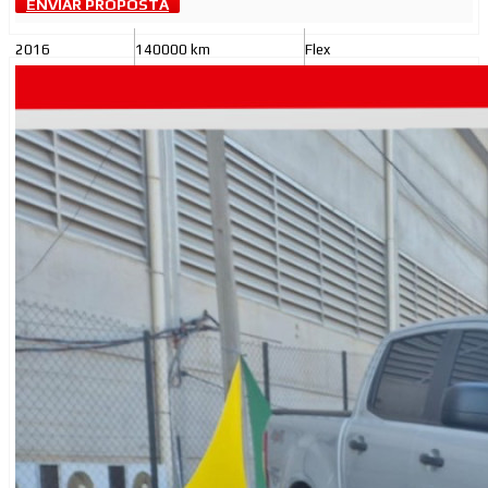
ENVIAR PROPOSTA
2016
140000 km
Flex