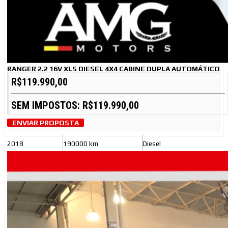
RANGER 2.2 16V XLS DIESEL 4X4 CABINE DUPLA AUTOMÁTICO
R$119.990,00
SEM IMPOSTOS: R$119.990,00
ENVIAR PROPOSTA
2018
190000 km
Diesel