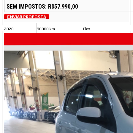
SEM IMPOSTOS: R$57.990,00
ENVIAR PROPOSTA
2020
90000 km
Flex