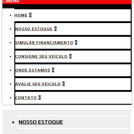
MENU
+
HOME
+
NOSSO ESTOQUE
+
SIMULAR FINANCIAMENTO
+
CONSIGNE SEU VEÍCULO
+
ONDE ESTAMOS
+
AVALIE SEU VEICULO
+
CONTATO
NOSSO ESTOQUE