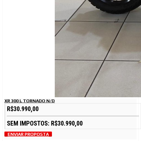
XR 300 L TORNADO N/D
R$30.990,00
SEM IMPOSTOS: R$30.990,00
ENVIAR PROPOSTA