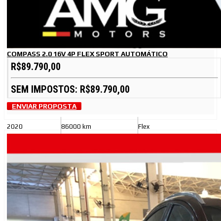
COMPASS 2.0 16V 4P FLEX SPORT AUTOMÁTICO
R$89.790,00
SEM IMPOSTOS: R$89.790,00
ENVIAR PROPOSTA
2020
86000 km
Flex