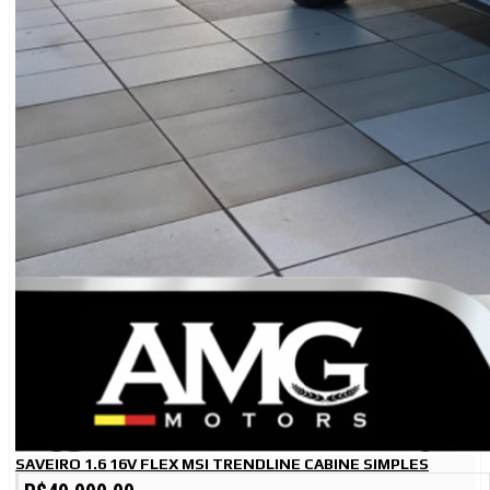
SAVEIRO 1.6 16V FLEX MSI TRENDLINE CABINE SIMPLES