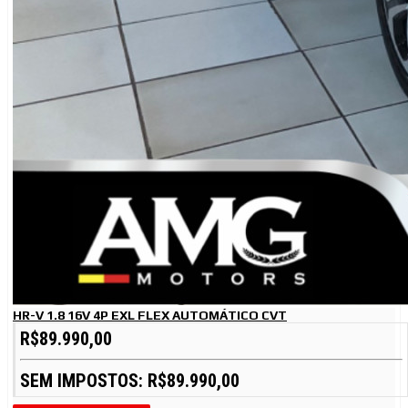
HR-V 1.8 16V 4P EXL FLEX AUTOMÁTICO CVT
R$89.990,00
SEM IMPOSTOS: R$89.990,00