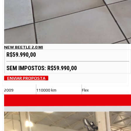
NEW BEETLE 2.0 MI
R$59.990,00
SEM IMPOSTOS: R$59.990,00
ENVIAR PROPOSTA
2009
110000 km
Flex