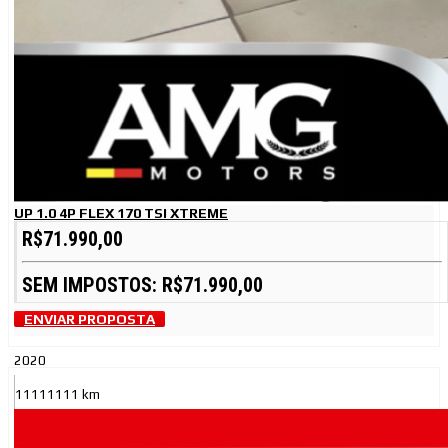
UP 1.0 4P FLEX 170 TSI XTREME
R$71.990,00
SEM IMPOSTOS: R$71.990,00
ENVIAR PROPOSTA
2020
11111111 km